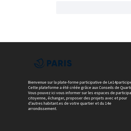
Bienvenue sur la plate-forme participative de Le14particip
Cette plateforme a été créée grâce aux Conseils de Quarti
Vous pouvez ici vous informer sur les espaces de participa
citoyenne, échanger, proposer des projets avec et pour
d’autres habitant.es de votre quartier et du 14e
arrondissement.