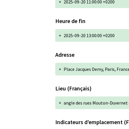
+
2025-09-20 11:00:00 +0200
Heure de fin
+
2025-09-20 13:00:00 +0200
Adresse
+
Place Jacques Demy, Paris, Franc
Lieu (Français)
+
angle des rues Mouton-Duvernet 
Indicateurs d’emplacement (F