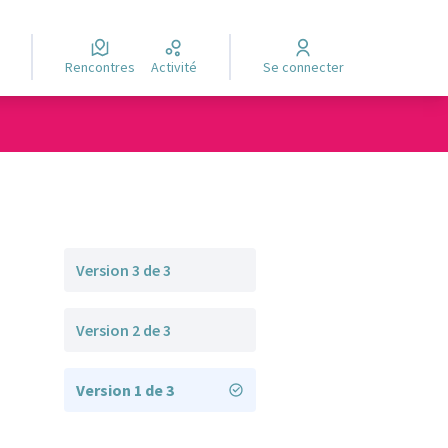
Rencontres
Activité
Se connecter
Version 3 de 3
Version 2 de 3
Version 1 de 3