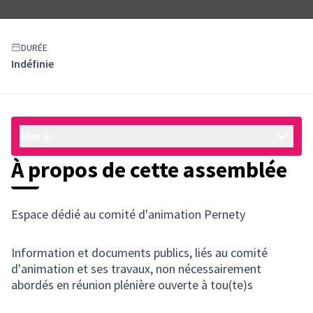
DURÉE
Indéfinie
Aller à:
À propos de cette assemblée
Espace dédié au comité d'animation Pernety
Information et documents publics, liés au comité
d'animation et ses travaux, non nécessairement
abordés en réunion plénière ouverte à tou(te)s