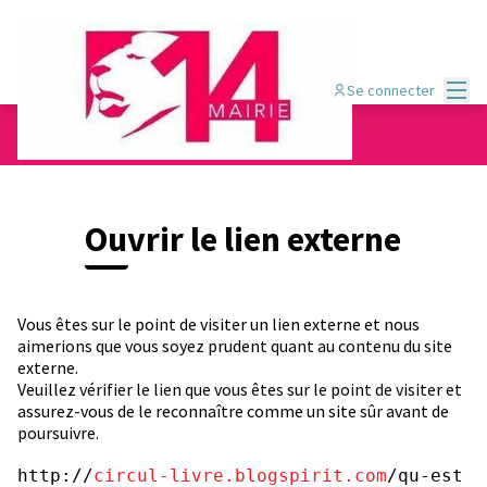
Menu
Se connecter
Ouvrir le lien externe
Vous êtes sur le point de visiter un lien externe et nous
aimerions que vous soyez prudent quant au contenu du site
externe.
Veuillez vérifier le lien que vous êtes sur le point de visiter et
assurez-vous de le reconnaître comme un site sûr avant de
poursuivre.
http://
circul-livre.blogspirit.com
/qu-est