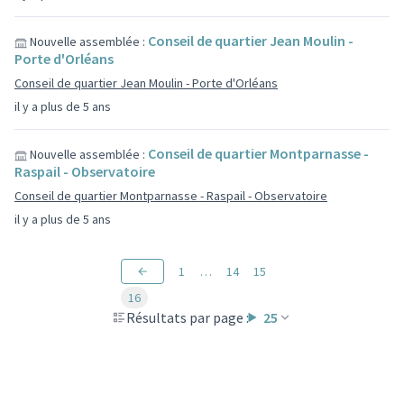
Conseil de quartier Jean Moulin -
Nouvelle assemblée :
Porte d'Orléans
Conseil de quartier Jean Moulin - Porte d'Orléans
il y a plus de 5 ans
Conseil de quartier Montparnasse -
Nouvelle assemblée :
Raspail - Observatoire
Conseil de quartier Montparnasse - Raspail - Observatoire
il y a plus de 5 ans
1
…
14
15
16
Résultats par page :
25