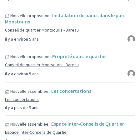
Installation de bancs dans le parc
Nouvelle proposition :
Monstouris
Conseil de quartier Montsouris - Dareau
il y a environ 5 ans
Propreté dans le quartier
Nouvelle proposition :
Conseil de quartier Montsouris - Dareau
il y a environ 5 ans
Les concertations
Nouvelle assemblée :
Les concertations
il y a plus de 5 ans
Espace Inter-Conseils de Quartier
Nouvelle assemblée :
Espace Inter-Conseils de Quartier