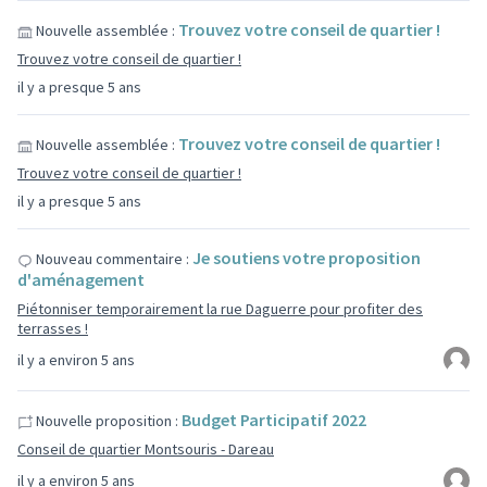
Trouvez votre conseil de quartier !
Nouvelle assemblée :
Trouvez votre conseil de quartier !
il y a presque 5 ans
Trouvez votre conseil de quartier !
Nouvelle assemblée :
Trouvez votre conseil de quartier !
il y a presque 5 ans
Je soutiens votre proposition
Nouveau commentaire :
d'aménagement
Piétonniser temporairement la rue Daguerre pour profiter des
terrasses !
il y a environ 5 ans
Budget Participatif 2022
Nouvelle proposition :
Conseil de quartier Montsouris - Dareau
il y a environ 5 ans