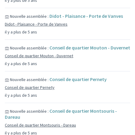
il y a plus de 5 ans
Didot - Plaisance - Porte de Vanves
Nouvelle assemblée :
Didot - Plaisance - Porte de Vanves
il y a plus de 5 ans
Conseil de quartier Mouton - Duvernet
Nouvelle assemblée :
Conseil de quartier Mouton - Duvernet
il y a plus de 5 ans
Conseil de quartier Pernety
Nouvelle assemblée :
Conseil de quartier Pernety
il y a plus de 5 ans
Conseil de quartier Montsouris -
Nouvelle assemblée :
Dareau
Conseil de quartier Montsouris - Dareau
il y a plus de 5 ans