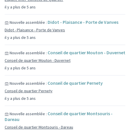
il y a plus de 5 ans
Didot - Plaisance - Porte de Vanves
Nouvelle assemblée :
Didot - Plaisance - Porte de Vanves
il y a plus de 5 ans
Conseil de quartier Mouton - Duvernet
Nouvelle assemblée :
Conseil de quartier Mouton - Duvernet
il y a plus de 5 ans
Conseil de quartier Pernety
Nouvelle assemblée :
Conseil de quartier Pernety
il y a plus de 5 ans
Conseil de quartier Montsouris -
Nouvelle assemblée :
Dareau
Conseil de quartier Montsouris - Dareau