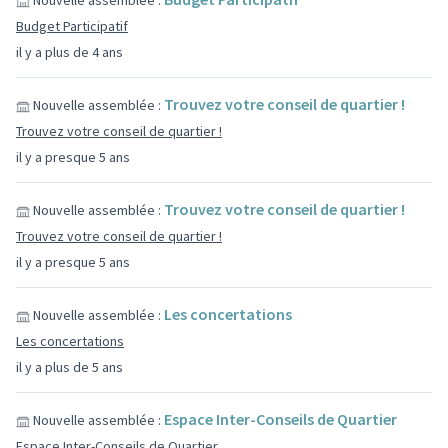
Nouvelle assemblée :
Budget Participatif
il y a plus de 4 ans
Trouvez votre conseil de quartier !
Nouvelle assemblée :
Trouvez votre conseil de quartier !
il y a presque 5 ans
Trouvez votre conseil de quartier !
Nouvelle assemblée :
Trouvez votre conseil de quartier !
il y a presque 5 ans
Les concertations
Nouvelle assemblée :
Les concertations
il y a plus de 5 ans
Espace Inter-Conseils de Quartier
Nouvelle assemblée :
Espace Inter-Conseils de Quartier