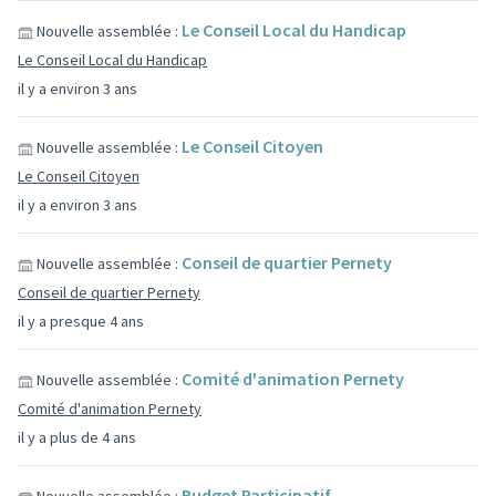
Le Conseil Local du Handicap
Nouvelle assemblée :
Le Conseil Local du Handicap
il y a environ 3 ans
Le Conseil Citoyen
Nouvelle assemblée :
Le Conseil Citoyen
il y a environ 3 ans
Conseil de quartier Pernety
Nouvelle assemblée :
Conseil de quartier Pernety
il y a presque 4 ans
Comité d'animation Pernety
Nouvelle assemblée :
Comité d'animation Pernety
il y a plus de 4 ans
Budget Participatif