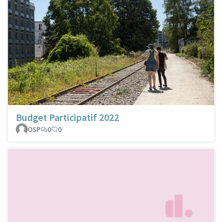
Budget Participatif 2022
OSP
0
0