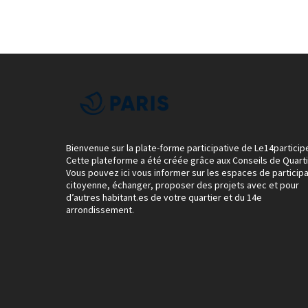
Bienvenue sur la plate-forme participative de Le14particip
Cette plateforme a été créée grâce aux Conseils de Quarti
Vous pouvez ici vous informer sur les espaces de participa
citoyenne, échanger, proposer des projets avec et pour
d’autres habitant.es de votre quartier et du 14e
arrondissement.