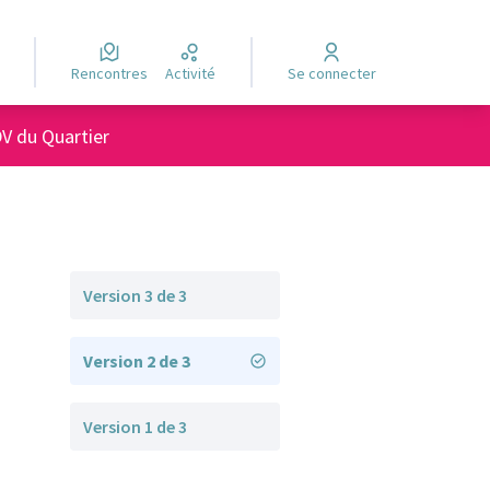
Rencontres
Activité
Se connecter
sateur
V du Quartier
Version 3 de 3
Version 2 de 3
Version 1 de 3