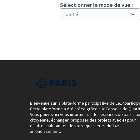
Sélectionner le mode de vue :
Bienvenue sur la plate-forme participative de Le14particip
Cette plateforme a été créée grâce aux Conseils de Quarti
Vous pouvez ici vous informer sur les espaces de participa
citoyenne, échanger, proposer des projets avec et pour
d’autres habitant.es de votre quartier et du 14e
arrondissement.