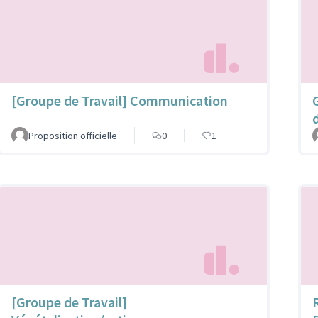
[Groupe de Travail] Communication
Proposition officielle
0
1
[Groupe de Travail]