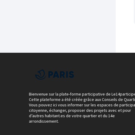
Bienvenue sur la plate-forme participative de Le14particip
Cette plateforme a été créée grâce aux Conseils de Quarti
Vous pouvez ici vous informer sur les espaces de participa
citoyenne, échanger, proposer des projets avec et pour
d’autres habitant.es de votre quartier et du 14e
arrondissement.