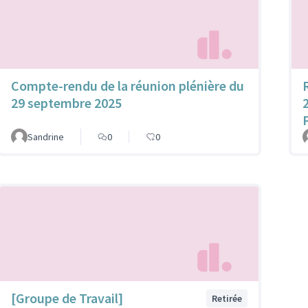
Compte-rendu de la réunion plénière du
29 septembre 2025
Sandrine
0
0
[Groupe de Travail]
Retirée