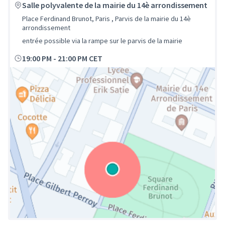
Salle polyvalente de la mairie du 14è arrondissement
Place Ferdinand Brunot, Paris , Parvis de la mairie du 14è
arrondissement
entrée possible via la rampe sur le parvis de la mairie
19:00 PM
-
21:00 PM CET