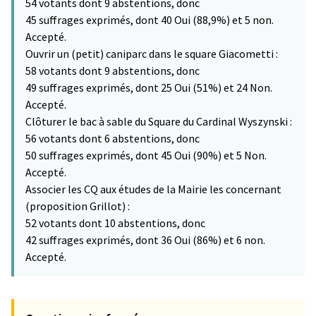
54 votants dont 9 abstentions, donc
45 suffrages exprimés, dont 40 Oui (88,9%) et 5 non.
Accepté.
Ouvrir un (petit) caniparc dans le square Giacometti :
58 votants dont 9 abstentions, donc
49 suffrages exprimés, dont 25 Oui (51%) et 24 Non.
Accepté.
Clôturer le bac à sable du Square du Cardinal Wyszynski :
56 votants dont 6 abstentions, donc
50 suffrages exprimés, dont 45 Oui (90%) et 5 Non.
Accepté.
Associer les CQ aux études de la Mairie les concernant
(proposition Grillot) :
52 votants dont 10 abstentions, donc
42 suffrages exprimés, dont 36 Oui (86%) et 6 non.
Accepté.