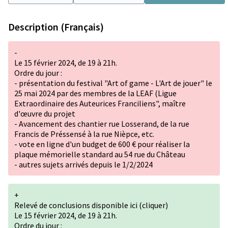
Description (Français)
-
Le 15 février 2024, de 19 à 21h.
Ordre du jour :
- présentation du festival "Art of game - L'Art de jouer" le
25 mai 2024 par des membres de la LEAF (Ligue
Extraordinaire des Auteurices Franciliens", maître
d'œuvre du projet
- Avancement des chantier rue Losserand, de la rue
Francis de Préssensé à la rue Nièpce, etc.
- vote en ligne d'un budget de 600 € pour réaliser la
plaque mémorielle standard au 54 rue du Château
- autres sujets arrivés depuis le 1/2/2024
+
Relevé de conclusions
disponible ici (cliquer)
Le 15 février 2024, de 19 à 21h.
Ordre du jour :