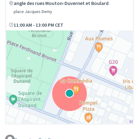
angle des rues Mouton-Duvernet et Boulard
place Jacques Demy
11:00 AM
-
13:00 PM CET