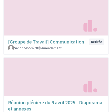
[Groupe de Travail] Communication
Retirée
Sandrine
0
0
Amendement
Réunion plénière du 9 avril 2025 - Diaporama
et annexes