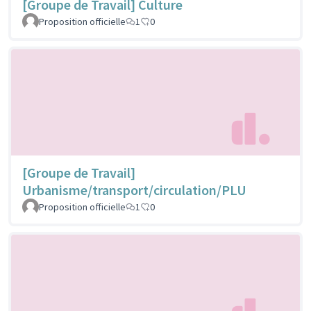
[Groupe de Travail] Culture
Proposition officielle
1
0
[Groupe de Travail]
Urbanisme/transport/circulation/PLU
Proposition officielle
1
0