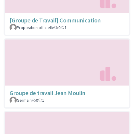
[Groupe de Travail] Communication
Proposition officielle
0
1
Groupe de travail Jean Moulin
Germain
0
1