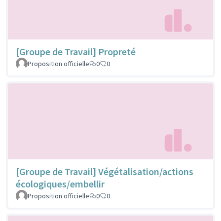
[Groupe de Travail] Propreté
Proposition officielle
0
0
[Groupe de Travail] Végétalisation/actions
écologiques/embellir
Proposition officielle
0
0