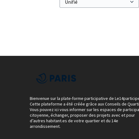
Bienvenue sur la plate-forme participative de Le14particip
Cette plateforme a été créée grâce aux Conseils de Quarti
Vous pouvez ici vous informer sur les espaces de participa
citoyenne, échanger, proposer des projets avec et pour
d’autres habitant.es de votre quartier et du 14e
arrondissement.