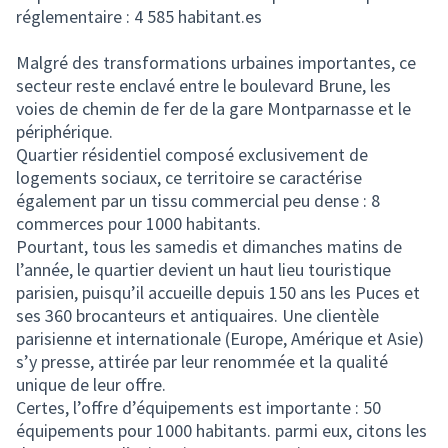
réglementaire : 4 585 habitant.es
Malgré des transformations urbaines importantes, ce
secteur reste enclavé entre le boulevard Brune, les
voies de chemin de fer de la gare Montparnasse et le
périphérique.
Quartier résidentiel composé exclusivement de
logements sociaux, ce territoire se caractérise
également par un tissu commercial peu dense : 8
commerces pour 1000 habitants.
Pourtant, tous les samedis et dimanches matins de
l’année, le quartier devient un haut lieu touristique
parisien, puisqu’il accueille depuis 150 ans les Puces et
ses 360 brocanteurs et antiquaires. Une clientèle
parisienne et internationale (Europe, Amérique et Asie)
s’y presse, attirée par leur renommée et la qualité
unique de leur offre.
Certes, l’offre d’équipements est importante : 50
équipements pour 1000 habitants. parmi eux, citons les