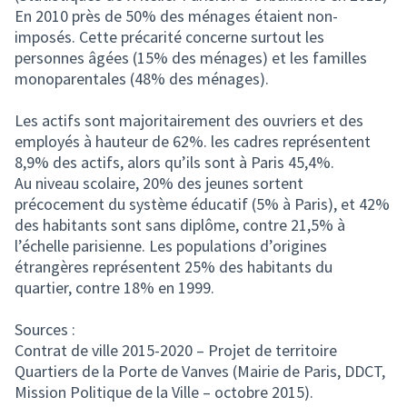
En 2010 près de 50% des ménages étaient non-
imposés. Cette précarité concerne surtout les
personnes âgées (15% des ménages) et les familles
monoparentales (48% des ménages).
Les actifs sont majoritairement des ouvriers et des
employés à hauteur de 62%. les cadres représentent
8,9% des actifs, alors qu’ils sont à Paris 45,4%.
Au niveau scolaire, 20% des jeunes sortent
précocement du système éducatif (5% à Paris), et 42%
des habitants sont sans diplôme, contre 21,5% à
l’échelle parisienne. Les populations d’origines
étrangères représentent 25% des habitants du
quartier, contre 18% en 1999.
Sources :
Contrat de ville 2015-2020 – Projet de territoire
Quartiers de la Porte de Vanves (Mairie de Paris, DDCT,
Mission Politique de la Ville – octobre 2015).