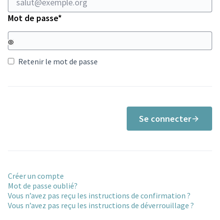
Champ obligatoire
Mot de passe
*
Retenir le mot de passe
Se connecter
Créer un compte
Mot de passe oublié?
Vous n’avez pas reçu les instructions de confirmation ?
Vous n’avez pas reçu les instructions de déverrouillage ?