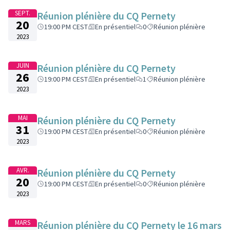
SEPT.
Réunion plénière du CQ Pernety
20
19:00 PM CEST
En présentiel
0
Réunion plénière
2023
JUIN
Réunion plénière du CQ Pernety
26
19:00 PM CEST
En présentiel
1
Réunion plénière
2023
MAI
Réunion plénière du CQ Pernety
31
19:00 PM CEST
En présentiel
0
Réunion plénière
2023
AVR.
Réunion plénière du CQ Pernety
20
19:00 PM CEST
En présentiel
0
Réunion plénière
2023
MARS
Réunion plénière du CQ Pernety le 16 mars