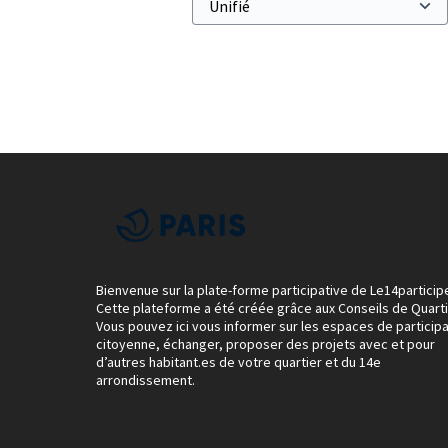
Bienvenue sur la plate-forme participative de Le14particip
Cette plateforme a été créée grâce aux Conseils de Quarti
Vous pouvez ici vous informer sur les espaces de participa
citoyenne, échanger, proposer des projets avec et pour
d’autres habitant.es de votre quartier et du 14e
arrondissement.