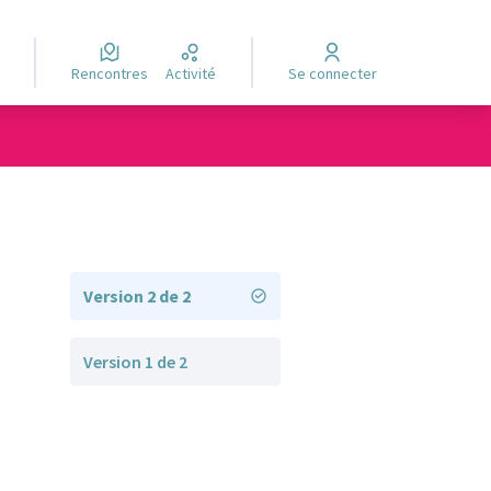
Rencontres
Activité
Se connecter
Version 2 de 2
Version 1 de 2