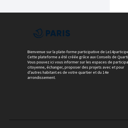
Bienvenue sur la plate-forme participative de Le14particip
Cette plateforme a été créée grâce aux Conseils de Quarti
Vous pouvez ici vous informer sur les espaces de participa
citoyenne, échanger, proposer des projets avec et pour
d’autres habitant.es de votre quartier et du 14e
arrondissement.