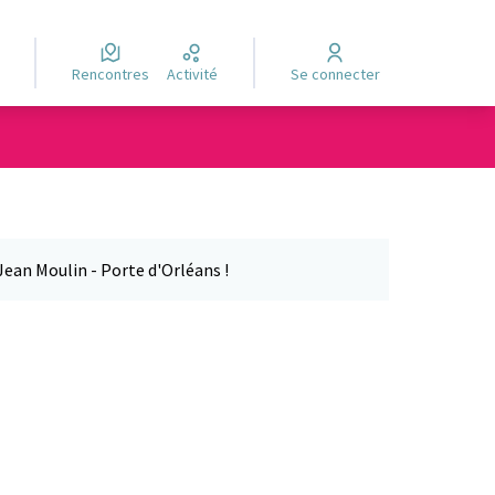
Rencontres
Activité
Se connecter
Jean Moulin - Porte d'Orléans !