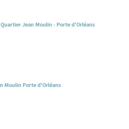
an Moulin Porte d'Orléans